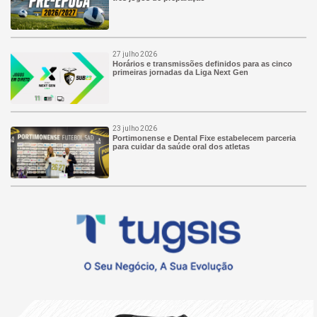
27 julho 2026
Horários e transmissões definidos para as cinco
primeiras jornadas da Liga Next Gen
23 julho 2026
Portimonense e Dental Fixe estabelecem parceria
para cuidar da saúde oral dos atletas