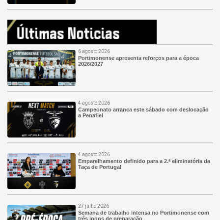
6 agosto 2026
Portimonense apresenta reforços para a época
2026/2027
4 agosto 2026
Campeonato arranca este sábado com deslocação
a Penafiel
4 agosto 2026
Emparelhamento definido para a 2.ª eliminatória da
Taça de Portugal
27 julho 2026
Semana de trabalho intensa no Portimonense com
três jogos de preparação