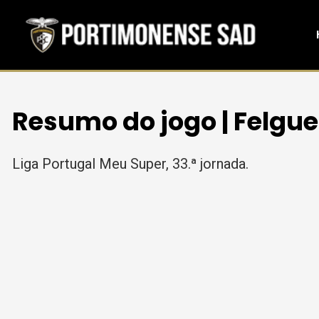
Resumo do jogo | Felgue
Liga Portugal Meu Super, 33.ª jornada.