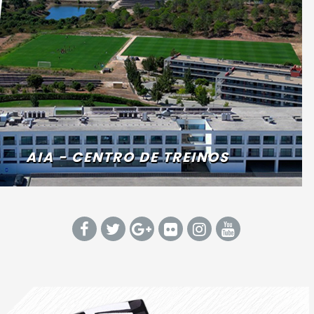
AIA - CENTRO DE TREINOS