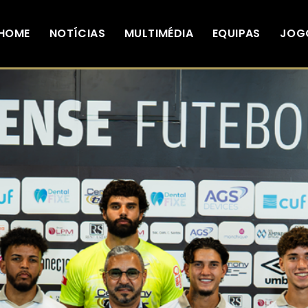
HOME
NOTÍCIAS
MULTIMÉDIA
EQUIPAS
JOG