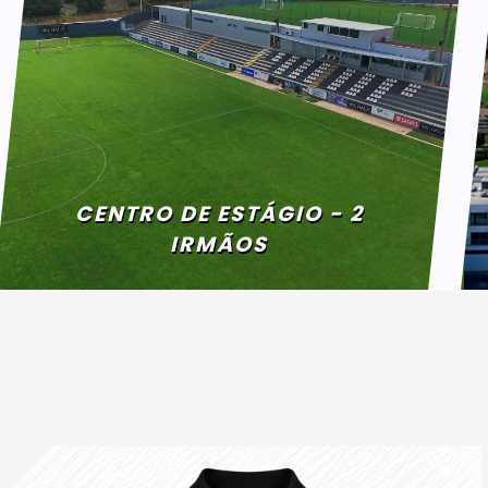
CENTRO DE ESTÁGIO - 2
IRMÃOS