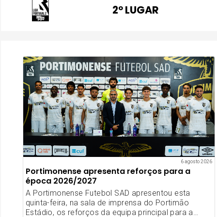
2º LUGAR
6 agosto 2026
Portimonense apresenta reforços para a
época 2026/2027
A Portimonense Futebol SAD apresentou esta
quinta-feira, na sala de imprensa do Portimão
Estádio, os reforços da equipa principal para a