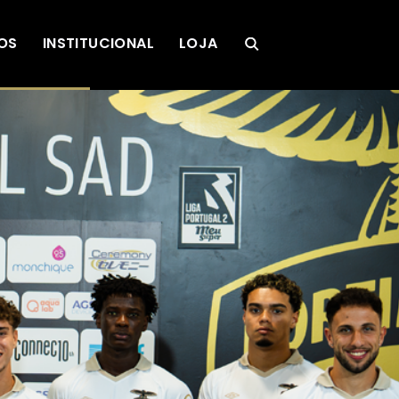
OS
INSTITUCIONAL
LOJA