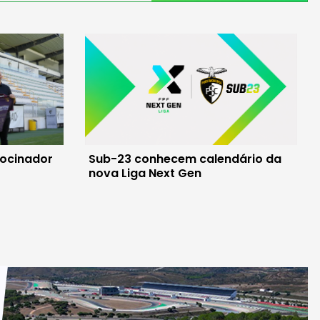
rocinador
Sub-23 conhecem calendário da
nova Liga Next Gen