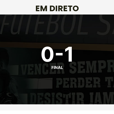
EM DIRETO