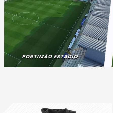
PORTIMÃO ESTÁDIO