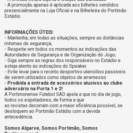
- A promoção apenas é aplicada aos bilhetes vendidos
presencialmente na Loja Oficial e na Bilheteira do Portimão
Estádio.
INFORMAÇÕES ÚTEIS:
- Mantenha, em todas as situações, sempre as distâncias
mínimas de segurança;
- Respeite em todos os momentos as indicações das
Autoridades de Segurança e de Organização do Jogo;
- Siga sempre as regras dos responsáveis no Estádio e
esteja atento às indicações do Speaker.
- Evite levar para o recinto desportivo utensílios passíveis
de serem utilizados como objetos de arremesso.
- Proibida a entrada de acessórios alusivos ao clube
adversário na Porta 1 e 2!
A Portimonense Futebol SAD apela a que no dia de jogo,
todos os espetadores, de forma a que
as revistas decorram com a maior eficiência possível, se
desloquem ao Portimão Estádio com a devida
antecedência.
Somos Algarve, Somos Portimão, Somos