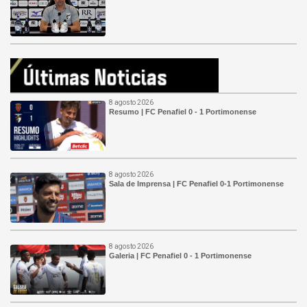
8 agosto 2026
Resumo | FC Penafiel 0 - 1 Portimonense
8 agosto 2026
Sala de Imprensa | FC Penafiel 0-1 Portimonense
8 agosto 2026
Galeria | FC Penafiel 0 - 1 Portimonense