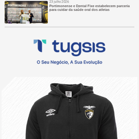
23 julho 2026
Portimonense e Dental Fixe estabelecem parceria
para cuidar da saúde oral dos atletas