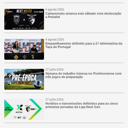
4 agosto 2026
Campeonato arranca este sábado com deslocação
a Penafiel
4 agosto 2026
Emparelhamento definido para a 2.ª eliminatória da
Taça de Portugal
27 julho 2026
Semana de trabalho intensa no Portimonense com
três jogos de preparação
27 julho 2026
Horários e transmissões definidos para as cinco
primeiras jornadas da Liga Next Gen