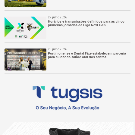
27 julho 2026
Horários e transmissões definidos para as cinco
primeiras jornadas da Liga Next Gen
23 julho 2026
Portimonense e Dental Fixe estabelecem parceria
para cuidar da saúde oral dos atletas