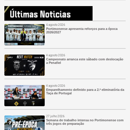
6 agosto 2026
Portimonense apresenta reforços para a época
2026/2027
4 agosto 2026
Campeonato arranca este sábado com deslocação
a Penafiel
4 agosto 2026
Emparelhamento definido para a 2.ª eliminatória da
Taça de Portugal
27 julho 2026
Semana de trabalho intensa no Portimonense com
três jogos de preparação