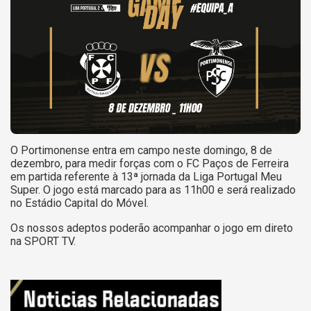
O Portimonense entra em campo neste domingo, 8 de
dezembro, para medir forças com o FC Paços de Ferreira
em partida referente à 13ª jornada da Liga Portugal Meu
Super. O jogo está marcado para as 11h00 e será realizado
no Estádio Capital do Móvel.
Os nossos adeptos poderão acompanhar o jogo em direto
na SPORT TV.