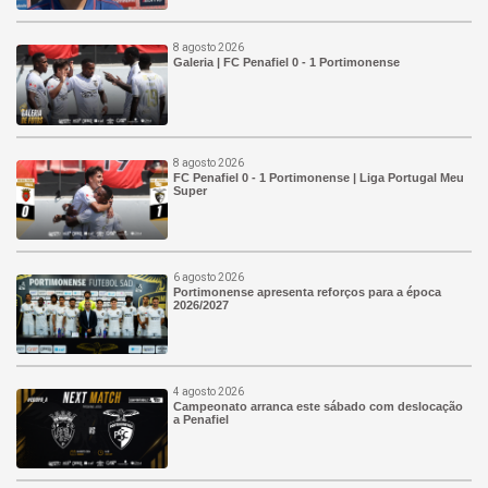
8 agosto 2026
Galeria | FC Penafiel 0 - 1 Portimonense
8 agosto 2026
FC Penafiel 0 - 1 Portimonense | Liga Portugal Meu
Super
6 agosto 2026
Portimonense apresenta reforços para a época
2026/2027
4 agosto 2026
Campeonato arranca este sábado com deslocação
a Penafiel