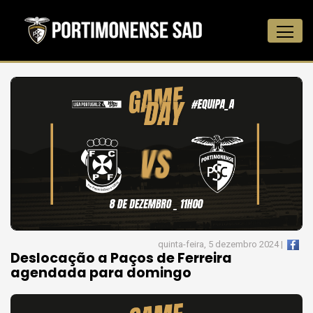
quinta-feira, 5 dezembro 2024 |
Deslocação a Paços de Ferreira
agendada para domingo