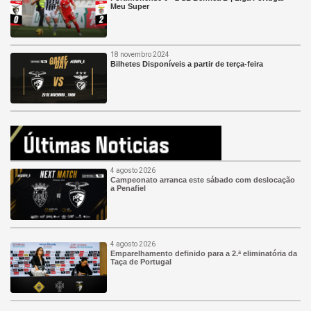
Meu Super
18 novembro 2024
Bilhetes Disponíveis a partir de terça-feira
4 agosto 2026
Campeonato arranca este sábado com deslocação
a Penafiel
4 agosto 2026
Emparelhamento definido para a 2.ª eliminatória da
Taça de Portugal