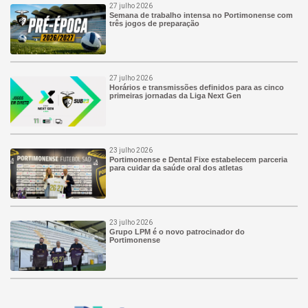
27 julho 2026
Semana de trabalho intensa no Portimonense com
três jogos de preparação
27 julho 2026
Horários e transmissões definidos para as cinco
primeiras jornadas da Liga Next Gen
23 julho 2026
Portimonense e Dental Fixe estabelecem parceria
para cuidar da saúde oral dos atletas
23 julho 2026
Grupo LPM é o novo patrocinador do
Portimonense