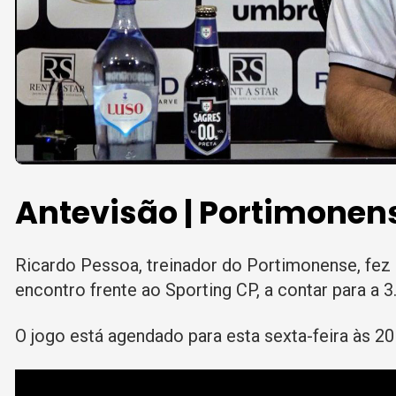
Antevisão | Portimonens
Ricardo Pessoa, treinador do Portimonense, fez 
encontro frente ao Sporting CP, a contar para a 3
O jogo está agendado para esta sexta-feira às 2