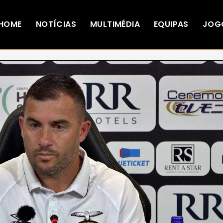
HOME
NOTÍCIAS
MULTIMÉDIA
EQUIPAS
JOG