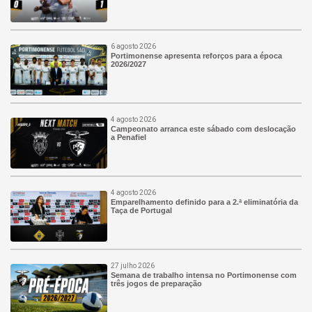
6 agosto 2026
Portimonense apresenta reforços para a época
2026/2027
4 agosto 2026
Campeonato arranca este sábado com deslocação
a Penafiel
4 agosto 2026
Emparelhamento definido para a 2.ª eliminatória da
Taça de Portugal
27 julho 2026
Semana de trabalho intensa no Portimonense com
três jogos de preparação