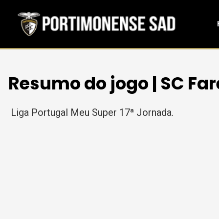
Resumo do jogo | SC Far
Liga Portugal Meu Super 17ª Jornada.