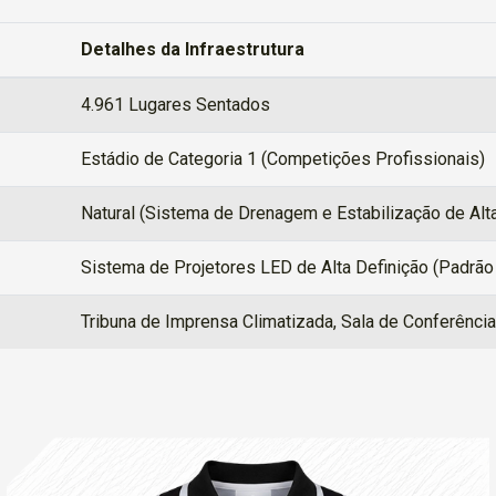
Detalhes da Infraestrutura
4.961 Lugares Sentados
Estádio de Categoria 1 (Competições Profissionais)
Natural (Sistema de Drenagem e Estabilização de Alt
Sistema de Projetores LED de Alta Definição (Padrão
Tribuna de Imprensa Climatizada, Sala de Conferênc