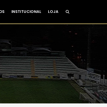
OS
INSTITUCIONAL
LOJA