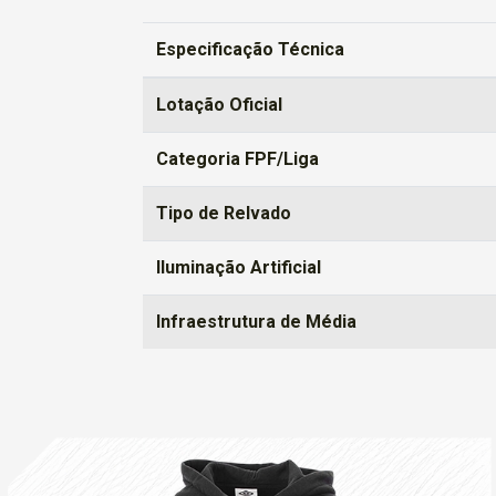
Especificação Técnica
Lotação Oficial
Categoria FPF/Liga
Tipo de Relvado
Iluminação Artificial
Infraestrutura de Média