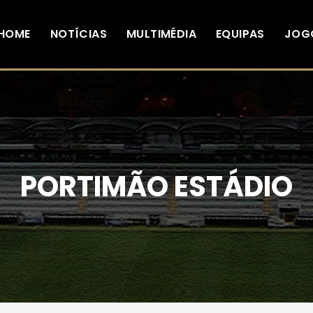
HOME
NOTÍCIAS
MULTIMÉDIA
EQUIPAS
JOG
PORTIMÃO ESTÁDIO