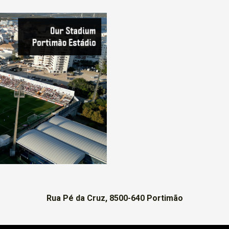
Rua Pé da Cruz, 8500-640 Portimão