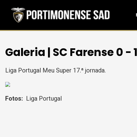
Galeria | SC Farense 0 -
Liga Portugal Meu Super 17.ª jornada.
Fotos:
Liga Portugal