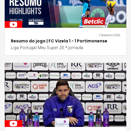
1 fevereiro 2026
Resumo do jogo | FC Vizela 1 - 1 Portimonense
Liga Portugal Meu Super 20.ª jornada.