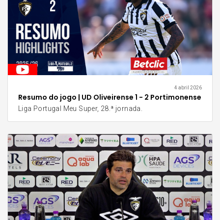
4 abril 2026
Resumo do jogo | UD Oliveirense 1 - 2 Portimonense
Liga Portugal Meu Super, 28.ª jornada.