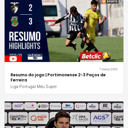
7 março 2026
Resumo do jogo | Portimonense 2-3 Paços de
Ferreira
Liga Portugal Meu Super.