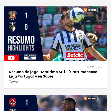
12 abril 2026
Resumo do jogo | Marítimo M. 1 - 0 Portimonense
Liga Portugal Meu Super.
Texto