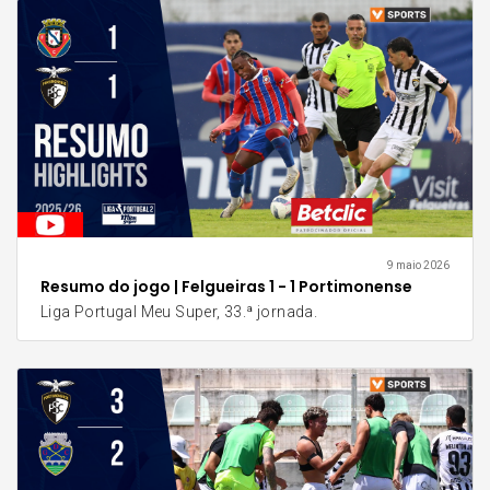
9 maio 2026
Resumo do jogo | Felgueiras 1 - 1 Portimonense
Liga Portugal Meu Super, 33.ª jornada.