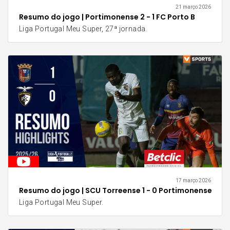
21 março 2026
Resumo do jogo | Portimonense 2 - 1 FC Porto B
Liga Portugal Meu Super, 27ª jornada.
17 março 2026
Resumo do jogo | SCU Torreense 1 - 0 Portimonense
Liga Portugal Meu Super.