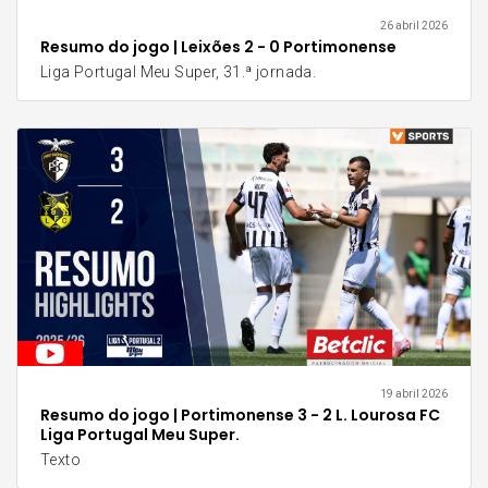
26 abril 2026
Resumo do jogo | Leixões 2 - 0 Portimonense
Liga Portugal Meu Super, 31.ª jornada.
19 abril 2026
Resumo do jogo | Portimonense 3 - 2 L. Lourosa FC
Liga Portugal Meu Super.
Texto