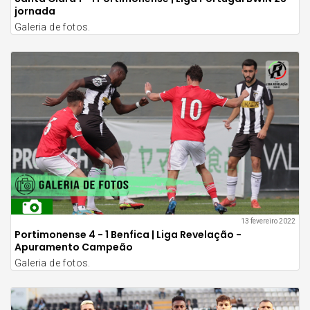
jornada
Galeria de fotos.
13 fevereiro 2022
Portimonense 4 - 1 Benfica | Liga Revelação -
Apuramento Campeão
Galeria de fotos.