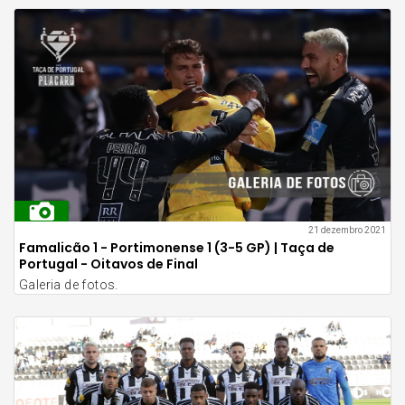
21 dezembro 2021
Famalicão 1 - Portimonense 1 (3-5 GP) | Taça de
Portugal - Oitavos de Final
Galeria de fotos.