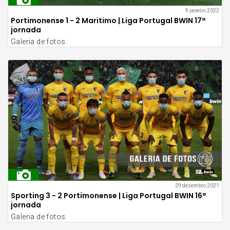
9 janeiro 2022
Portimonense 1 - 2 Maritimo | Liga Portugal BWIN 17ª
jornada
Galeria de fotos.
29 dezembro 2021
Sporting 3 - 2 Portimonense | Liga Portugal BWIN 16ª
jornada
Galeria de fotos.