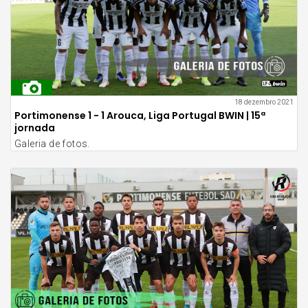
18 dezembro 2021
Portimonense 1 - 1 Arouca, Liga Portugal BWIN | 15ª
jornada
Galeria de fotos.