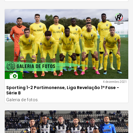
4 dezembro 2021
Sporting 1-2 Portimonense, Liga Revelação 1ª Fase -
Série B
Galeria de fotos.