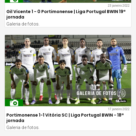
23 janeiro 2022
Gil Vicente 1 - 0 Portimonense | Liga Portugal BWIN 19ª
jornada
Galeria de fotos.
17 janeiro 2022
Portimonense 1-1 Vitória SC | Liga Portugal BWIN - 18ª
jornada
Galeria de fotos.