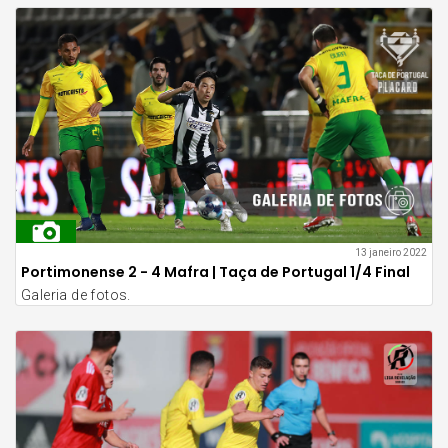
13 janeiro 2022
Portimonense 2 - 4 Mafra | Taça de Portugal 1/4 Final
Galeria de fotos.