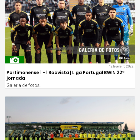
12 fevereiro 2022
Portimonense 1 - 1 Boavista | Liga Portugal BWIN 22ª
jornada
Galeria de fotos.