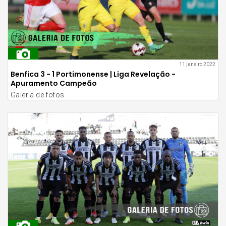
11 janeiro 2022
Benfica 3 - 1 Portimonense | Liga Revelação -
Apuramento Campeão
Galeria de fotos.