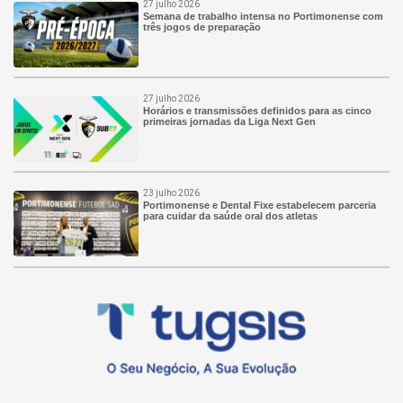
27 julho 2026
Semana de trabalho intensa no Portimonense com
três jogos de preparação
27 julho 2026
Horários e transmissões definidos para as cinco
primeiras jornadas da Liga Next Gen
23 julho 2026
Portimonense e Dental Fixe estabelecem parceria
para cuidar da saúde oral dos atletas