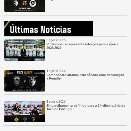
6 agosto 2026
Portimonense apresenta reforços para a época
2026/2027
4 agosto 2026
Campeonato arranca este sábado com deslocação
a Penafiel
4 agosto 2026
Emparelhamento definido para a 2.ª eliminatória da
Taça de Portugal