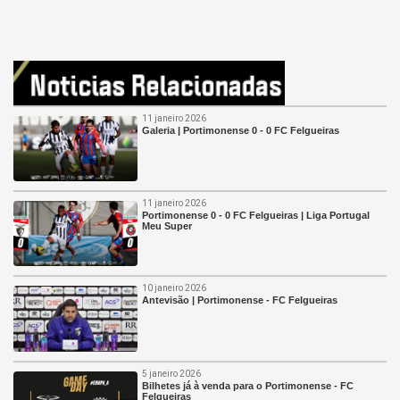
11 janeiro 2026
Galeria | Portimonense 0 - 0 FC Felgueiras
11 janeiro 2026
Portimonense 0 - 0 FC Felgueiras | Liga Portugal
Meu Super
10 janeiro 2026
Antevisão | Portimonense - FC Felgueiras
5 janeiro 2026
Bilhetes já à venda para o Portimonense - FC
Felgueiras