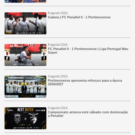
8 agosto 2026
Galeria | FC Penafiel 0 - 1 Portimonense
8 agosto 2026
FC Penafiel 0 - 1 Portimonense | Liga Portugal Meu
Super
6 agosto 2026
Portimonense apresenta reforços para a época
2026/2027
4 agosto 2026
Campeonato arranca este sábado com deslocação
a Penafiel