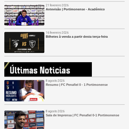
21 fevereiro 2026
Antevisão | Portimonense - Académico
16 fevereiro 2026
Bilhetes à venda a partir desta terça-feira
8 agosto 2026
Resumo | FC Penafiel 0 - 1 Portimonense
8 agosto 2026
Sala de Imprensa | FC Penafiel 0-1 Portimonense