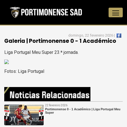
domingo, 22 fevereiro 2026 |
Galeria | Portimonense 0 - 1 Académico
Liga Portugal Meu Super 23.ª jornada.
Fotos: Liga Portugal
22 fevereiro 2026
Portimonense 0 - 1 Académico | Liga Portugal Meu
Super