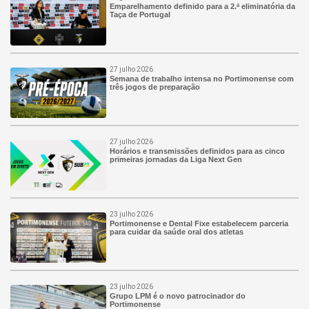
Emparelhamento definido para a 2.ª eliminatória da
Taça de Portugal
27 julho 2026
Semana de trabalho intensa no Portimonense com
três jogos de preparação
27 julho 2026
Horários e transmissões definidos para as cinco
primeiras jornadas da Liga Next Gen
23 julho 2026
Portimonense e Dental Fixe estabelecem parceria
para cuidar da saúde oral dos atletas
23 julho 2026
Grupo LPM é o novo patrocinador do
Portimonense