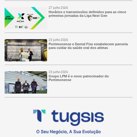
27 julho 2026
Horários e transmissões definidos para as cinco
primeiras jornadas da Liga Next Gen
23 julho 2026
Portimonense e Dental Fixe estabelecem parceria
para cuidar da saúde oral dos atletas
23 julho 2026
Grupo LPM é o novo patrocinador do
Portimonense