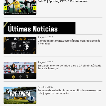
Sub-23 | Sporting CP 2 - 1 Portimonense
4 agosto 2026
Campeonato arranca este sábado com deslocação
a Penafiel
4 agosto 2026
Emparelhamento definido para a 2.ª eliminatória da
Taça de Portugal
27 julho 2026
Semana de trabalho intensa no Portimonense com
três jogos de preparação