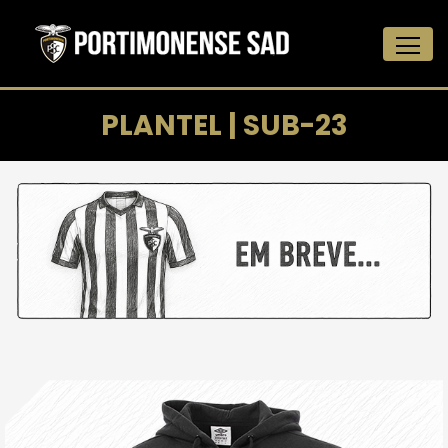
PLANTEL | SUB-23