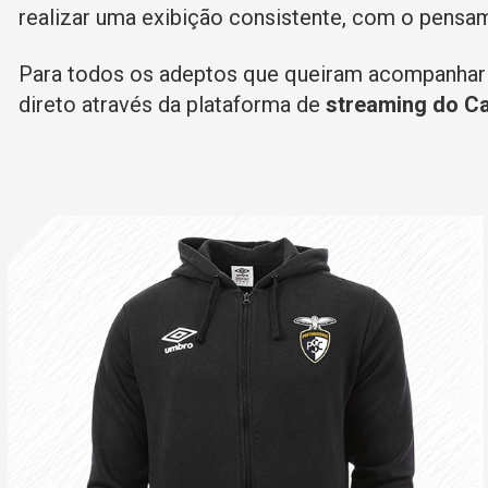
realizar uma exibição consistente, com o pensame
Para todos os adeptos que queiram acompanhar 
direto através da plataforma de
streaming do Ca