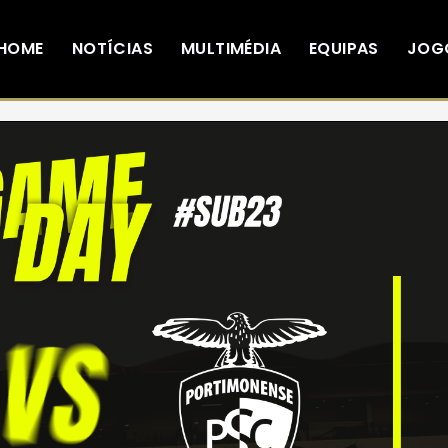
HOME
NOTÍCIAS
MULTIMÉDIA
EQUIPAS
JOG