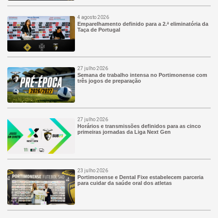
4 agosto 2026
Emparelhamento definido para a 2.ª eliminatória da
Taça de Portugal
27 julho 2026
Semana de trabalho intensa no Portimonense com
três jogos de preparação
27 julho 2026
Horários e transmissões definidos para as cinco
primeiras jornadas da Liga Next Gen
23 julho 2026
Portimonense e Dental Fixe estabelecem parceria
para cuidar da saúde oral dos atletas