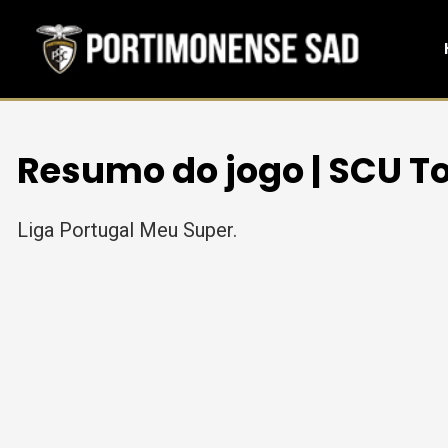
Resumo do jogo | SCU To
Liga Portugal Meu Super.