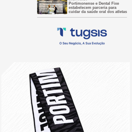
Portimonense e Dental Fixe
estabelecem parceria para
cuidar da saúde oral dos atletas