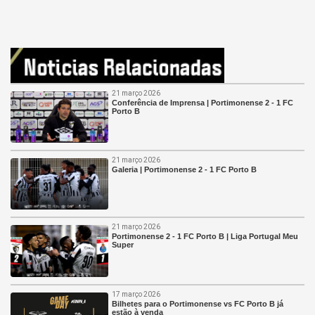
21 março 2026
Conferência de Imprensa | Portimonense 2 - 1 FC
Porto B
21 março 2026
Galeria | Portimonense 2 - 1 FC Porto B
21 março 2026
Portimonense 2 - 1 FC Porto B | Liga Portugal Meu
Super
17 março 2026
Bilhetes para o Portimonense vs FC Porto B já
estão à venda