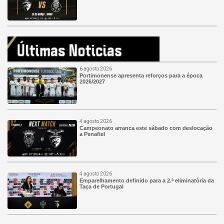
6 agosto 2026
Portimonense apresenta reforços para a época
2026/2027
4 agosto 2026
Campeonato arranca este sábado com deslocação
a Penafiel
4 agosto 2026
Emparelhamento definido para a 2.ª eliminatória da
Taça de Portugal