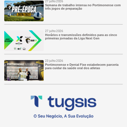
27 julho 2026
Semana de trabalho intensa no Portimonense com
três jogos de preparação
27 julho 2026
Horários e transmissões definidos para as cinco
primeiras jornadas da Liga Next Gen
23 julho 2026
Portimonense e Dental Fixe estabelecem parceria
para cuidar da saúde oral dos atletas