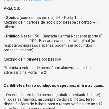
PREÇOS:
- Sócios
(com quotas em dia): 5€ - Porta 1 e 2
Máximo de 4 cartões de sócio por pessoa (1 cartão = 1
bilhete)
- Público Geral:
15€ - Bancada Central Nascente (porta 6)
10€- Bancada nascente - lateral sul (os
respetivos ingressos apenas podem ser adquiridos
presencialmente)
Máximo de 4 bilhetes por pessoa
Proibida a entrada de acessórios alusivos ao clube
adversário na Porta 1 e 2!
Os Bilhetes terão condições especiais, entre as quais:
- Os estudantes terão acesso gratuito (mediante bilhete).
- Todas as famílias, na compra de dois bilhetes, terão
direito à oferta de bilhete para o respetivo filho até aos 12
anos (mediante comprovativo).