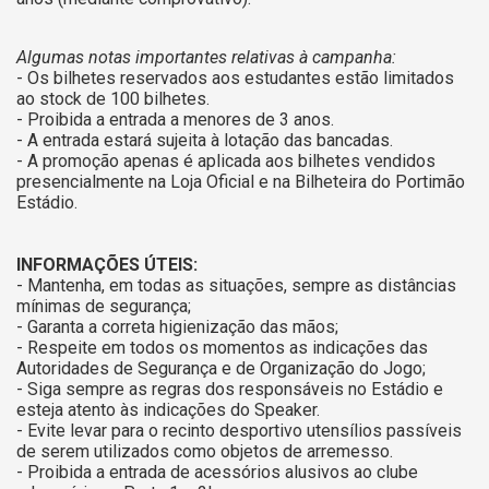
Algumas notas importantes relativas à campanha:
- Os bilhetes reservados aos estudantes estão limitados
ao stock de 100 bilhetes.
- Proibida a entrada a menores de 3 anos.
- A entrada estará sujeita à lotação das bancadas.
- A promoção apenas é aplicada aos bilhetes vendidos
presencialmente na Loja Oficial e na Bilheteira do Portimão
Estádio.
INFORMAÇÕES ÚTEIS:
- Mantenha, em todas as situações, sempre as distâncias
mínimas de segurança;
- Garanta a correta higienização das mãos;
- Respeite em todos os momentos as indicações das
Autoridades de Segurança e de Organização do Jogo;
- Siga sempre as regras dos responsáveis no Estádio e
esteja atento às indicações do Speaker.
- Evite levar para o recinto desportivo utensílios passíveis
de serem utilizados como objetos de arremesso.
- Proibida a entrada de acessórios alusivos ao clube