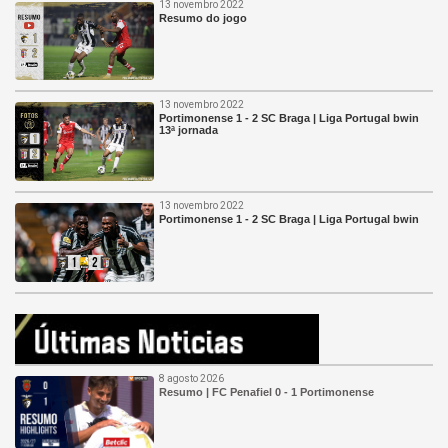
13 novembro 2022
Resumo do jogo
13 novembro 2022
Portimonense 1 - 2 SC Braga | Liga Portugal bwin
13ª jornada
13 novembro 2022
Portimonense 1 - 2 SC Braga | Liga Portugal bwin
8 agosto 2026
Resumo | FC Penafiel 0 - 1 Portimonense