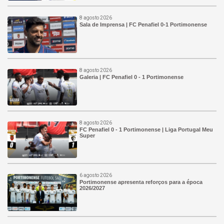
8 agosto 2026
Sala de Imprensa | FC Penafiel 0-1 Portimonense
8 agosto 2026
Galeria | FC Penafiel 0 - 1 Portimonense
8 agosto 2026
FC Penafiel 0 - 1 Portimonense | Liga Portugal Meu
Super
6 agosto 2026
Portimonense apresenta reforços para a época
2026/2027