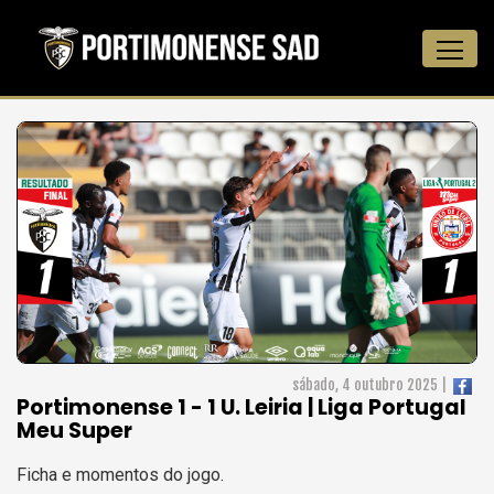
sábado, 4 outubro 2025 |
Portimonense 1 - 1 U. Leiria | Liga Portugal
Meu Super
Ficha e momentos do jogo.