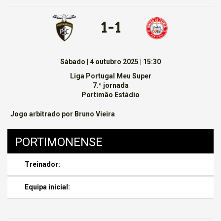
1 - 1
Sábado | 4 outubro 2025 | 15:30
Liga Portugal Meu Super
7.ª jornada
Portimão Estádio
Jogo arbitrado por Bruno Vieira
PORTIMONENSE
Treinador:
Equipa inicial: