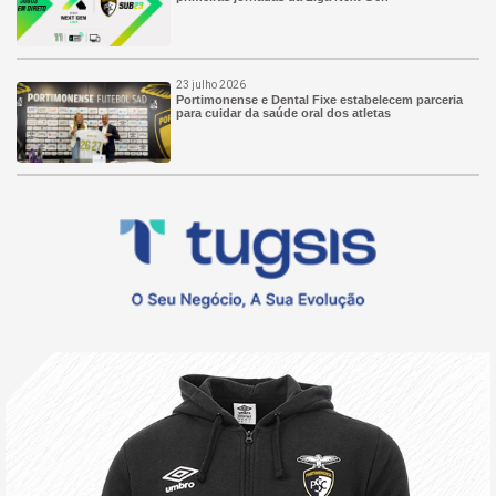
23 julho 2026
Portimonense e Dental Fixe estabelecem parceria
para cuidar da saúde oral dos atletas