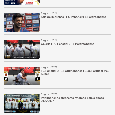
8 agosto 2026
Sala de Imprensa | FC Penafiel 0-1 Portimonense
8 agosto 2026
Galeria | FC Penafiel 0 - 1 Portimonense
8 agosto 2026
FC Penafiel 0 - 1 Portimonense | Liga Portugal Meu
Super
6 agosto 2026
Portimonense apresenta reforços para a época
2026/2027