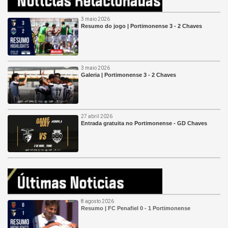
3 maio 2026
Resumo do jogo | Portimonense 3 - 2 Chaves
3 maio 2026
Galeria | Portimonense 3 - 2 Chaves
27 abril 2026
Entrada gratuita no Portimonense - GD Chaves
8 agosto 2026
Resumo | FC Penafiel 0 - 1 Portimonense