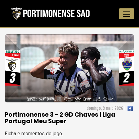
domingo, 3 maio 2026 |
Portimonense 3 - 2 GD Chaves | Liga
Portugal Meu Super
Ficha e momentos do jogo.