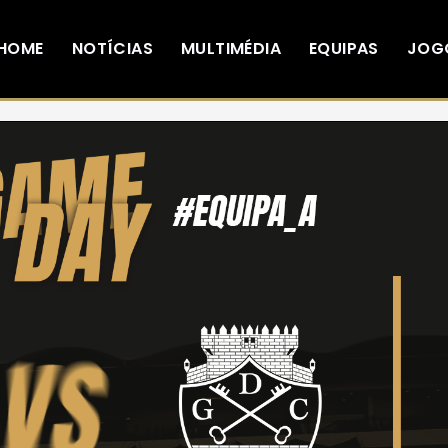
HOME
NOTÍCIAS
MULTIMÉDIA
EQUIPAS
JOG