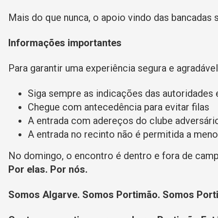
Mais do que nunca, o apoio vindo das bancadas 
Informações importantes
Para garantir uma experiência segura e agradável
Siga sempre as indicações das autoridades e
Chegue com antecedência para evitar filas
A entrada com adereços do clube adversár
A entrada no recinto não é permitida a men
No domingo, o encontro é dentro e fora de camp
Por elas. Por nós.
Somos Algarve. Somos Portimão. Somos Port