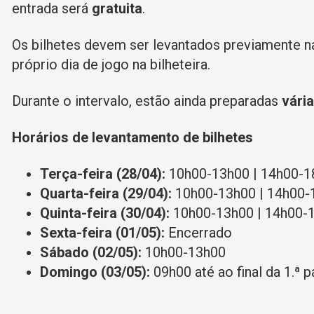
entrada será
gratuita
.
Os bilhetes devem ser levantados previamente 
próprio dia de jogo na bilheteira.
Durante o intervalo, estão ainda preparadas
vári
Horários de levantamento de bilhetes
Terça-feira (28/04):
10h00-13h00 | 14h00-1
Quarta-feira (29/04):
10h00-13h00 | 14h00-
Quinta-feira (30/04):
10h00-13h00 | 14h00-
Sexta-feira (01/05):
Encerrado
Sábado (02/05):
10h00-13h00
Domingo (03/05):
09h00 até ao final da 1.ª p