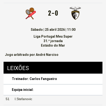
2 - 0
Sábado | 25 abril 2026 | 11:00
Liga Portugal Meu Super
31.ª jornada
Estádio do Mar
Jogo arbitrado por André Narciso
LEIXÕES
Treinador: Carlos Fangueiro
Equipa inicial:
51
I.Stefanovic