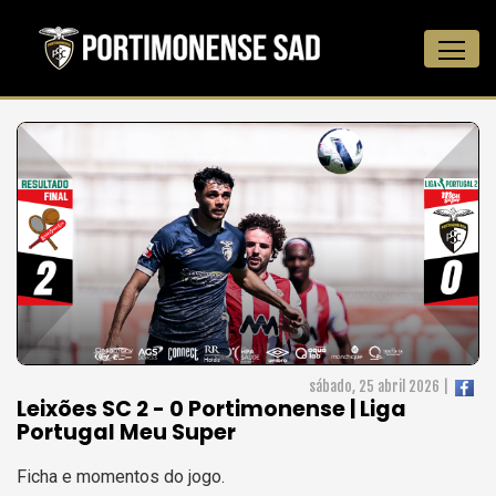
sábado, 25 abril 2026 |
Leixões SC 2 - 0 Portimonense | Liga
Portugal Meu Super
Ficha e momentos do jogo.