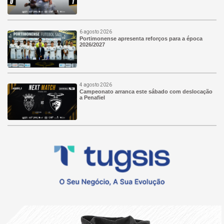
6 agosto 2026
Portimonense apresenta reforços para a época
2026/2027
4 agosto 2026
Campeonato arranca este sábado com deslocação
a Penafiel