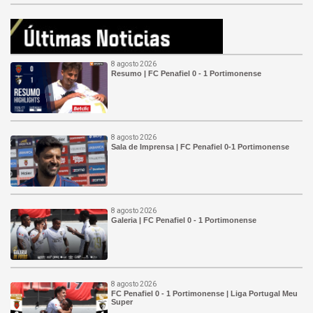
8 agosto 2026
Resumo | FC Penafiel 0 - 1 Portimonense
8 agosto 2026
Sala de Imprensa | FC Penafiel 0-1 Portimonense
8 agosto 2026
Galeria | FC Penafiel 0 - 1 Portimonense
8 agosto 2026
FC Penafiel 0 - 1 Portimonense | Liga Portugal Meu
Super