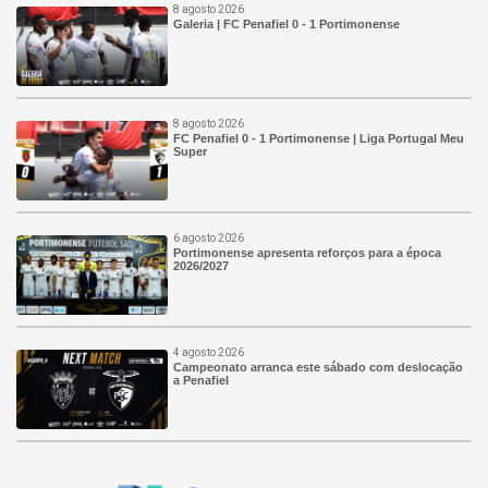
8 agosto 2026
Galeria | FC Penafiel 0 - 1 Portimonense
8 agosto 2026
FC Penafiel 0 - 1 Portimonense | Liga Portugal Meu
Super
6 agosto 2026
Portimonense apresenta reforços para a época
2026/2027
4 agosto 2026
Campeonato arranca este sábado com deslocação
a Penafiel