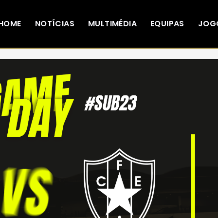
HOME
NOTÍCIAS
MULTIMÉDIA
EQUIPAS
JOG