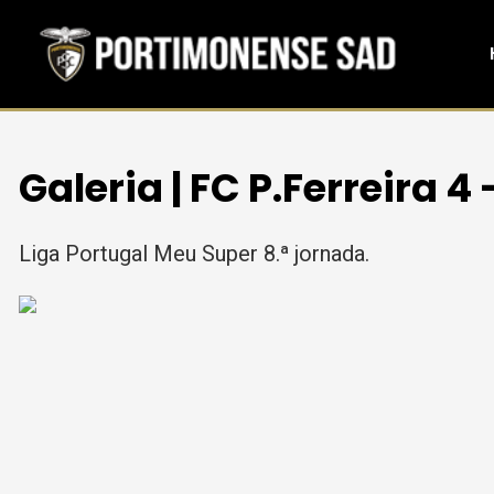
Galeria | FC P.Ferreira 4
Liga Portugal Meu Super 8.ª jornada.