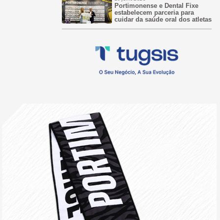
Portimonense e Dental Fixe
estabelecem parceria para
cuidar da saúde oral dos atletas