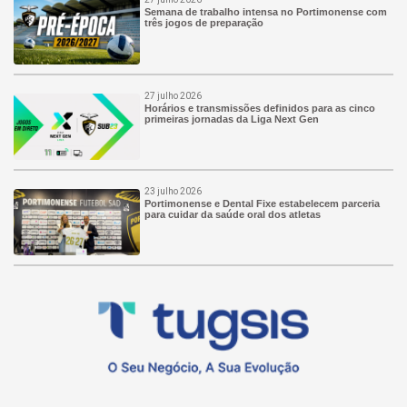
Semana de trabalho intensa no Portimonense com
três jogos de preparação
27 julho 2026
Horários e transmissões definidos para as cinco
primeiras jornadas da Liga Next Gen
23 julho 2026
Portimonense e Dental Fixe estabelecem parceria
para cuidar da saúde oral dos atletas