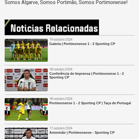
Somos Algarve, Somos Portimão, Somos Portimonense!
19 outubro 2024
Galeria | Portimonense 1 - 2 Sporting CP
18 outubro 2024
Conferência de Imprensa | Portimonense 1 - 2
Sporting CP
18 outubro 2024
Portimonense 1 - 2 Sporting CP | Taça de Portugal
17 outubro 2024
Antevisão | Portimonense - Sporting CP