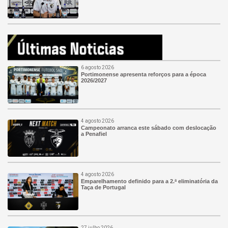
6 agosto 2026
Portimonense apresenta reforços para a época
2026/2027
4 agosto 2026
Campeonato arranca este sábado com deslocação
a Penafiel
4 agosto 2026
Emparelhamento definido para a 2.ª eliminatória da
Taça de Portugal
27 julho 2026