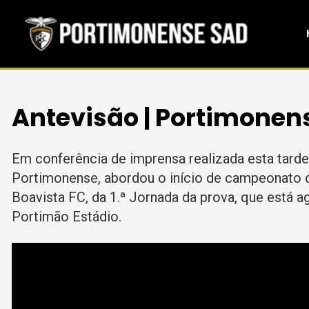
Antevisão | Portimonens
Em conferência de imprensa realizada esta tarde
Portimonense, abordou o início de campeonato d
Boavista FC, da 1.ª Jornada da prova, que está 
Portimão Estádio.