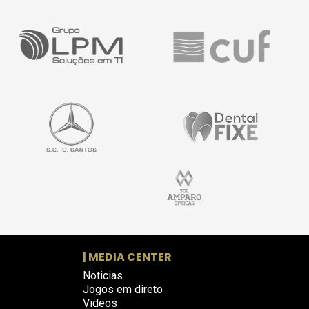
| MEDIA CENTER
Noticias
Jogos em direto
Videos