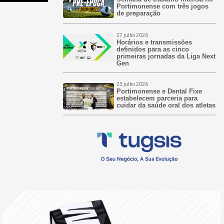
Portimonense com três jogos
de preparação
27 julho 2026
Horários e transmissões
definidos para as cinco
primeiras jornadas da Liga Next
Gen
23 julho 2026
Portimonense e Dental Fixe
estabelecem parceria para
cuidar da saúde oral dos atletas