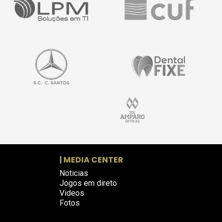
| MEDIA CENTER
Noticias
Jogos em direto
Videos
Fotos