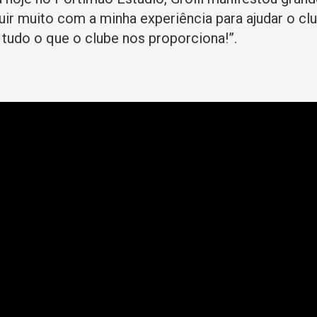
ir muito com a minha experiência para ajudar o cl
r tudo o que o clube nos proporciona!”.