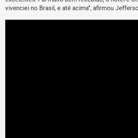
vivenciei no Brasil, e até acima", afirmou Jeffers