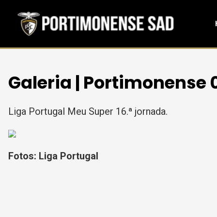
Galeria | Portimonense 0
Liga Portugal Meu Super 16.ª jornada.
Fotos: Liga Portugal