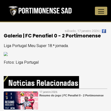
sábado, 17 janeiro 2026 |
Galeria | FC Penafiel 0 - 2 Portimonense
Liga Portugal Meu Super 18.ª jornada.
Fotos: Liga Portugal
17 janeiro 2026
Resumo do jogo | FC Penafiel 0 - 2 Portimonense