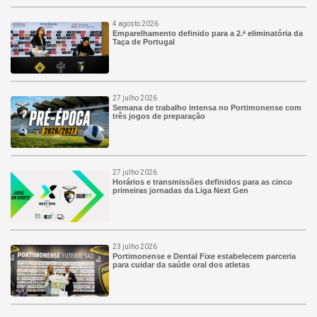
4 agosto 2026
Emparelhamento definido para a 2.ª eliminatória da
Taça de Portugal
27 julho 2026
Semana de trabalho intensa no Portimonense com
três jogos de preparação
27 julho 2026
Horários e transmissões definidos para as cinco
primeiras jornadas da Liga Next Gen
23 julho 2026
Portimonense e Dental Fixe estabelecem parceria
para cuidar da saúde oral dos atletas