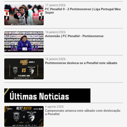
17 janeiro 2026
FC Penafiel 0 - 2 Portimonense | Liga Portugal Meu
Super
16 janeiro 2026
Antevisão | FC Penafiel - Portimonense
14 janeiro 2026
Portimonense desloca-se a Penafiel este sábado
4 agosto 2026
Campeonato arranca este sábado com deslocação
a Penafiel