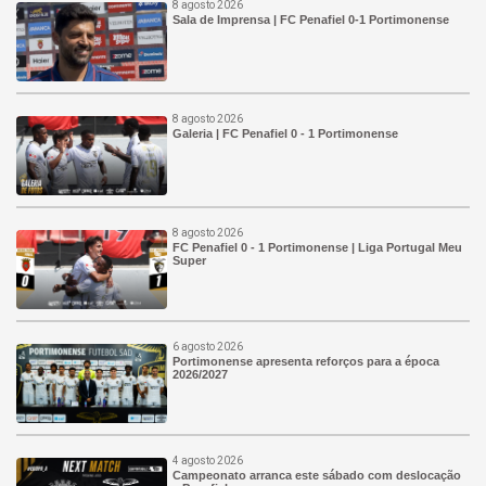
8 agosto 2026
Sala de Imprensa | FC Penafiel 0-1 Portimonense
8 agosto 2026
Galeria | FC Penafiel 0 - 1 Portimonense
8 agosto 2026
FC Penafiel 0 - 1 Portimonense | Liga Portugal Meu
Super
6 agosto 2026
Portimonense apresenta reforços para a época
2026/2027
4 agosto 2026
Campeonato arranca este sábado com deslocação