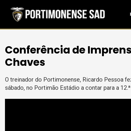
Conferência de Imprensa
Chaves
O treinador do Portimonense, Ricardo Pessoa fez
sábado, no Portimão Estádio a contar para a 12.ª