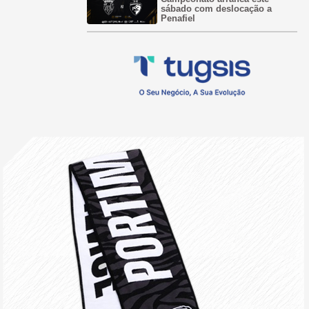
sábado com deslocação a
Penafiel