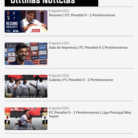
8 agosto 2026
Resumo | FC Penafiel 0 - 1 Portimonense
8 agosto 2026
Sala de Imprensa | FC Penafiel 0-1 Portimonense
8 agosto 2026
Galeria | FC Penafiel 0 - 1 Portimonense
8 agosto 2026
FC Penafiel 0 - 1 Portimonense | Liga Portugal Meu
Super