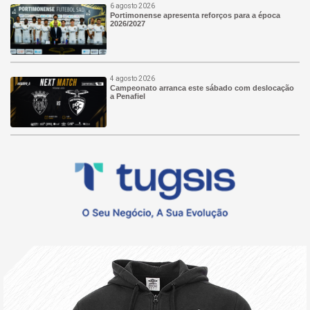
6 agosto 2026
Portimonense apresenta reforços para a época
2026/2027
4 agosto 2026
Campeonato arranca este sábado com deslocação
a Penafiel