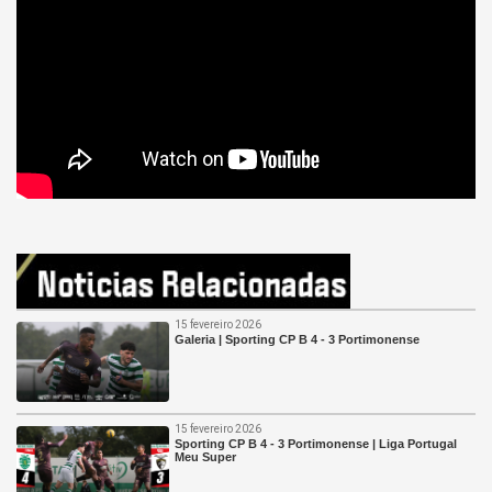
15 fevereiro 2026
Galeria | Sporting CP B 4 - 3 Portimonense
15 fevereiro 2026
Sporting CP B 4 - 3 Portimonense | Liga Portugal
Meu Super