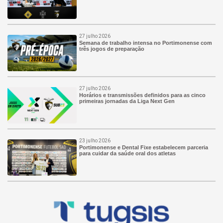
27 julho 2026
Semana de trabalho intensa no Portimonense com
três jogos de preparação
27 julho 2026
Horários e transmissões definidos para as cinco
primeiras jornadas da Liga Next Gen
23 julho 2026
Portimonense e Dental Fixe estabelecem parceria
para cuidar da saúde oral dos atletas