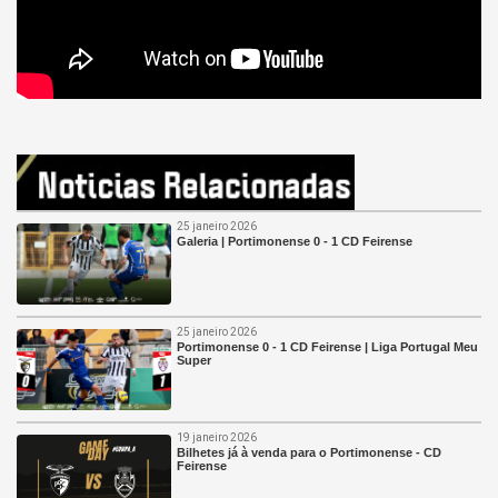
25 janeiro 2026
Galeria | Portimonense 0 - 1 CD Feirense
25 janeiro 2026
Portimonense 0 - 1 CD Feirense | Liga Portugal Meu
Super
19 janeiro 2026
Bilhetes já à venda para o Portimonense - CD
Feirense