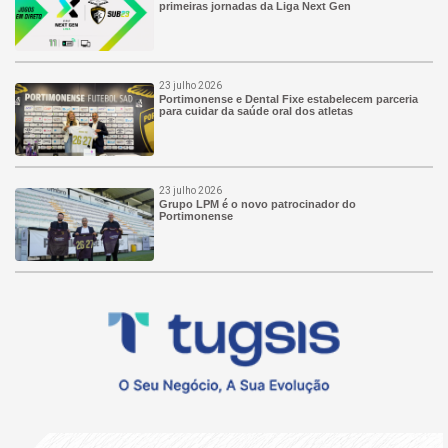
primeiras jornadas da Liga Next Gen
23 julho 2026
Portimonense e Dental Fixe estabelecem parceria
para cuidar da saúde oral dos atletas
23 julho 2026
Grupo LPM é o novo patrocinador do
Portimonense