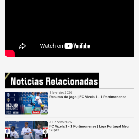
1 fevereiro 2026
Resumo do jogo | FC Vizela 1 - 1 Portimonense
31 janeiro 2026
FC Vizela 1 - 1 Portimonense | Liga Portugal Meu
Super