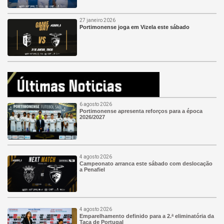
27 janeiro 2026
Portimonense joga em Vizela este sábado
6 agosto 2026
Portimonense apresenta reforços para a época
2026/2027
4 agosto 2026
Campeonato arranca este sábado com deslocação
a Penafiel
4 agosto 2026
Emparelhamento definido para a 2.ª eliminatória da
Taça de Portugal