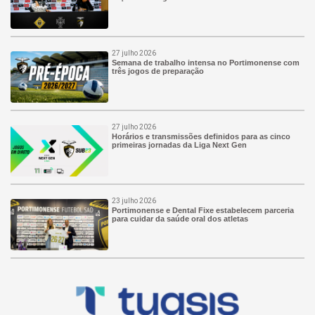
27 julho 2026
Semana de trabalho intensa no Portimonense com
três jogos de preparação
27 julho 2026
Horários e transmissões definidos para as cinco
primeiras jornadas da Liga Next Gen
23 julho 2026
Portimonense e Dental Fixe estabelecem parceria
para cuidar da saúde oral dos atletas