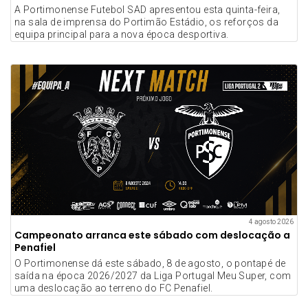
A Portimonense Futebol SAD apresentou esta quinta-feira,
na sala de imprensa do Portimão Estádio, os reforços da
equipa principal para a nova época desportiva.
4 agosto 2026
Campeonato arranca este sábado com deslocação a
Penafiel
O Portimonense dá este sábado, 8 de agosto, o pontapé de
saída na época 2026/2027 da Liga Portugal Meu Super, com
uma deslocação ao terreno do FC Penafiel.