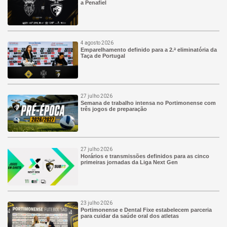
a Penafiel
4 agosto 2026
Emparelhamento definido para a 2.ª eliminatória da
Taça de Portugal
27 julho 2026
Semana de trabalho intensa no Portimonense com
três jogos de preparação
27 julho 2026
Horários e transmissões definidos para as cinco
primeiras jornadas da Liga Next Gen
23 julho 2026
Portimonense e Dental Fixe estabelecem parceria
para cuidar da saúde oral dos atletas