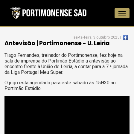
sexta-feira, 3 outubro 2025 |
Antevisão | Portimonense - U. Leiria
Tiago Fernandes, treinador do Portimonense, fez hoje na
sala de imprensa do Portimão Estádio a antevisão ao
encontro frente à União de Leiria, a contar para a 7.ª jornada
da Liga Portugal Meu Super.
O jogo está agendado para este sábado às 15H30 no
Portimão Estádio.