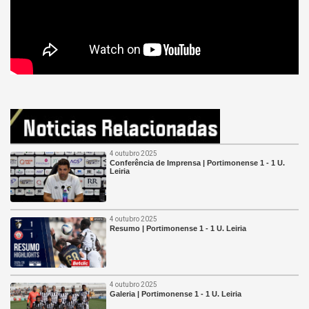
4 outubro 2025
Conferência de Imprensa | Portimonense 1 - 1 U.
Leiria
4 outubro 2025
Resumo | Portimonense 1 - 1 U. Leiria
4 outubro 2025
Galeria | Portimonense 1 - 1 U. Leiria