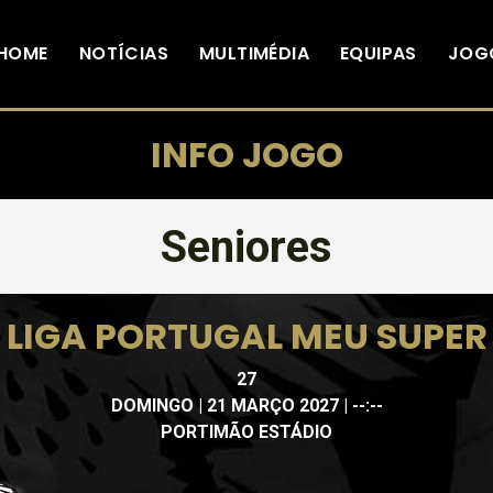
HOME
NOTÍCIAS
MULTIMÉDIA
EQUIPAS
JOG
INFO JOGO
Seniores
LIGA PORTUGAL MEU SUPER
27
DOMINGO | 21 MARÇO 2027 | --:--
PORTIMÃO ESTÁDIO