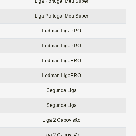
Liga Portugal Meu Super
Liga Portugal Meu Super
Ledman LigaPRO
Ledman LigaPRO
Ledman LigaPRO
Ledman LigaPRO
Segunda Liga
Segunda Liga
Liga 2 Cabovisão
Liga 2 Cabovisão