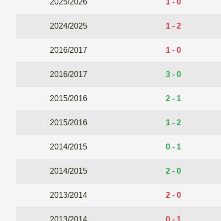
2025/2026
1 - 0
2024/2025
1 - 2
2016/2017
1 - 0
2016/2017
3 - 0
2015/2016
2 - 1
2015/2016
1 - 2
2014/2015
0 - 1
2014/2015
2 - 0
2013/2014
2 - 0
2013/2014
0 - 1