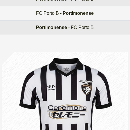
FC Porto B -
Portimonense
Portimonense
- FC Porto B