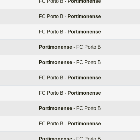
FC Porto B -
Portimonense
FC Porto B -
Portimonense
FC Porto B -
Portimonense
Portimonense
- FC Porto B
Portimonense
- FC Porto B
FC Porto B -
Portimonense
FC Porto B -
Portimonense
Portimonense
- FC Porto B
FC Porto B -
Portimonense
Portimonense
- FC Porto B