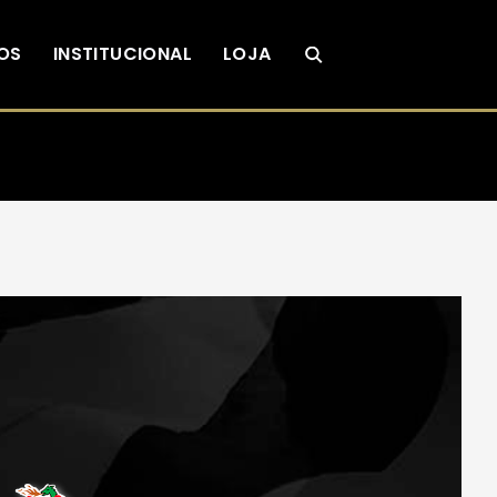
OS
INSTITUCIONAL
LOJA