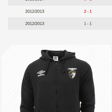
2012/2013
2 - 1
2012/2013
1 - 1