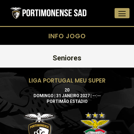
INFO JOGO
Seniores
LIGA PORTUGAL MEU SUPER
20
DOMINGO | 31 JANEIRO 2027 | --:--
PORTIMÃO ESTÁDIO