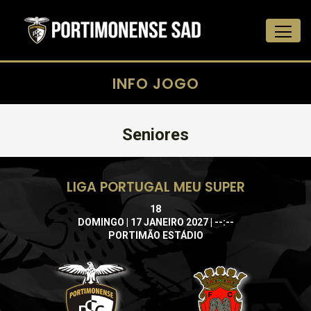
INFO JOGO
Seniores
LIGA PORTUGAL MEU SUPER
18
DOMINGO | 17 JANEIRO 2027 | --:--
PORTIMÃO ESTÁDIO