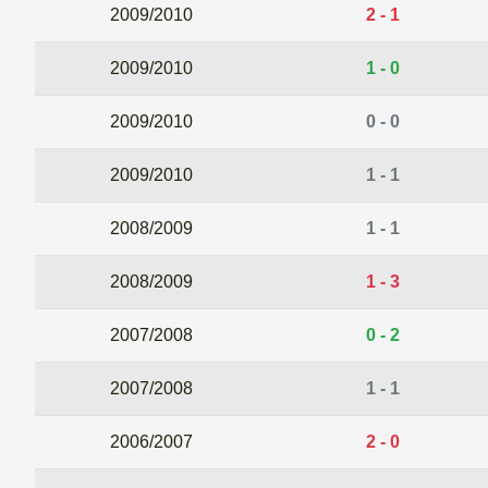
2009/2010
2 - 1
2009/2010
1 - 0
2009/2010
0 - 0
2009/2010
1 - 1
2008/2009
1 - 1
2008/2009
1 - 3
2007/2008
0 - 2
2007/2008
1 - 1
2006/2007
2 - 0