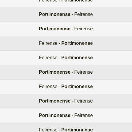
Portimonense
- Feirense
Portimonense
- Feirense
Feirense -
Portimonense
Feirense -
Portimonense
Portimonense
- Feirense
Feirense -
Portimonense
Portimonense
- Feirense
Portimonense
- Feirense
Feirense -
Portimonense