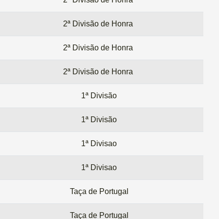
2ª Divisão de Honra
2ª Divisão de Honra
2ª Divisão de Honra
1ª Divisão
1ª Divisão
1ª Divisao
1ª Divisao
Taça de Portugal
Taça de Portugal