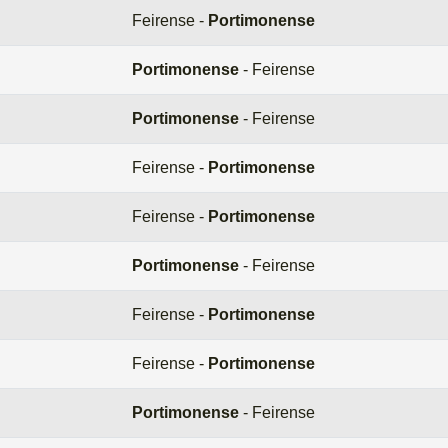
Feirense -
Portimonense
Portimonense
- Feirense
Portimonense
- Feirense
Feirense -
Portimonense
Feirense -
Portimonense
Portimonense
- Feirense
Feirense -
Portimonense
Feirense -
Portimonense
Portimonense
- Feirense