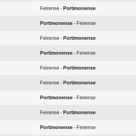
Feirense -
Portimonense
Portimonense
- Feirense
Feirense -
Portimonense
Portimonense
- Feirense
Feirense -
Portimonense
Feirense -
Portimonense
Portimonense
- Feirense
Feirense -
Portimonense
Portimonense
- Feirense