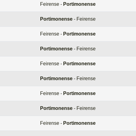
Feirense -
Portimonense
Portimonense
- Feirense
Feirense -
Portimonense
Portimonense
- Feirense
Feirense -
Portimonense
Portimonense
- Feirense
Feirense -
Portimonense
Portimonense
- Feirense
Feirense -
Portimonense