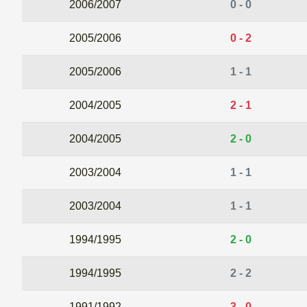
2006/2007
0 - 0
2005/2006
0 - 2
2005/2006
1 - 1
2004/2005
2 - 1
2004/2005
2 - 0
2003/2004
1 - 1
2003/2004
1 - 1
1994/1995
2 - 0
1994/1995
2 - 2
1991/1992
3 - 0