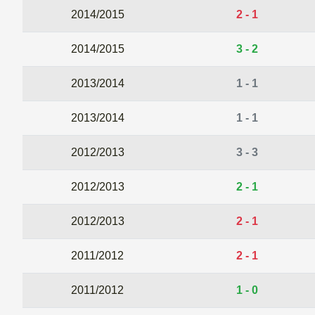
2014/2015
2 - 1
2014/2015
3 - 2
2013/2014
1 - 1
2013/2014
1 - 1
2012/2013
3 - 3
2012/2013
2 - 1
2012/2013
2 - 1
2011/2012
2 - 1
2011/2012
1 - 0