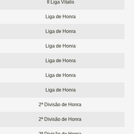
II Liga Vitalis
Liga de Honra
Liga de Honra
Liga de Honra
Liga de Honra
Liga de Honra
Liga de Honra
2ª Divisão de Honra
2ª Divisão de Honra
2ª Divisão de Honra