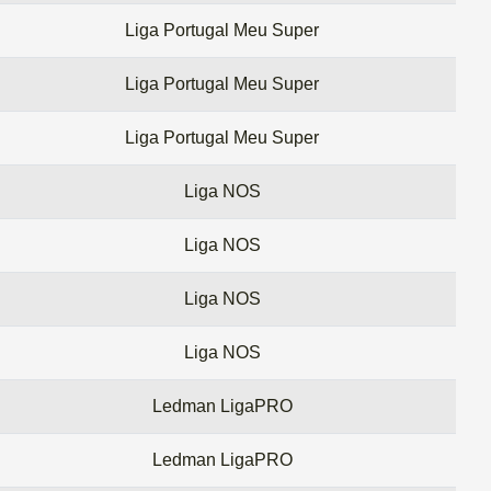
Liga Portugal Meu Super
Liga Portugal Meu Super
Liga Portugal Meu Super
Liga NOS
Liga NOS
Liga NOS
Liga NOS
Ledman LigaPRO
Ledman LigaPRO