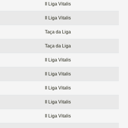
II Liga Vitalis
II Liga Vitalis
Taça da Liga
Taça da Liga
II Liga Vitalis
II Liga Vitalis
II Liga Vitalis
II Liga Vitalis
II Liga Vitalis