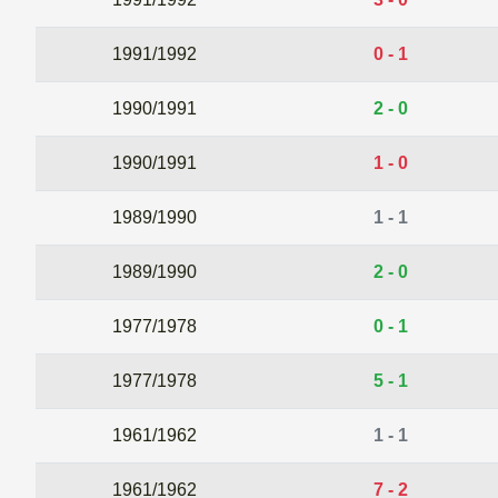
1991/1992
0 - 1
1990/1991
2 - 0
1990/1991
1 - 0
1989/1990
1 - 1
1989/1990
2 - 0
1977/1978
0 - 1
1977/1978
5 - 1
1961/1962
1 - 1
1961/1962
7 - 2