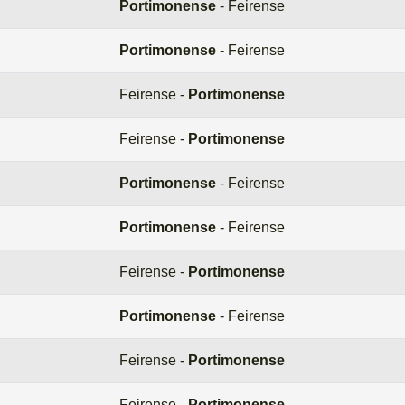
Portimonense
- Feirense
Portimonense
- Feirense
Feirense -
Portimonense
Feirense -
Portimonense
Portimonense
- Feirense
Portimonense
- Feirense
Feirense -
Portimonense
Portimonense
- Feirense
Feirense -
Portimonense
Feirense -
Portimonense