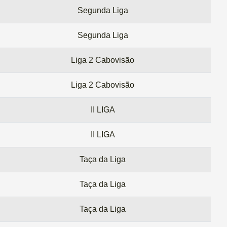
Segunda Liga
Segunda Liga
Liga 2 Cabovisão
Liga 2 Cabovisão
II LIGA
II LIGA
Taça da Liga
Taça da Liga
Taça da Liga