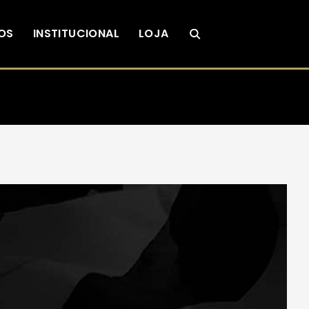
OS
INSTITUCIONAL
LOJA