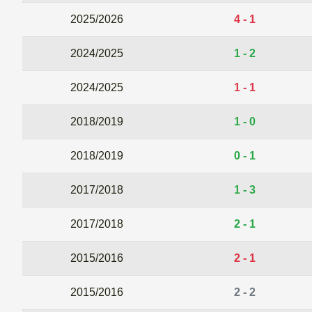
2025/2026
4 - 1
2024/2025
1 - 2
2024/2025
1 - 1
2018/2019
1 - 0
2018/2019
0 - 1
2017/2018
1 - 3
2017/2018
2 - 1
2015/2016
2 - 1
2015/2016
2 - 2